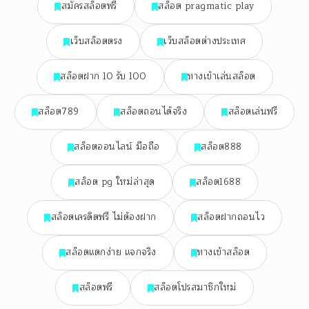
สมัครสล็อตฟรี
สล็อต pragmatic play
เว็บสล็อตตรง
เว็บสล็อตต่างประเทศ
สล็อตฝาก 10 รับ 100
ทางเข้าเล่นสล็อต
สล็อต789
สล็อตถอนได้จริง
สล็อตเล่นฟรี
สล็อตออนไลน์ มือถือ
สล็อต888
สล็อต pg ใหม่ล่าสุด
สล็อต1688
สล็อตเครดิตฟรี ไม่ต้องฝาก
สล็อตฝากถอนไว
สล็อตแตกง่าย แจกจริง
ทางเข้าสล็อต
สล็อตฟรี
สล็อตโปรสมาชิกใหม่