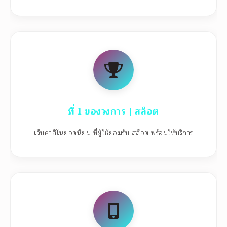
ที่ 1 ของวงการ | สล็อต
เว็บคาสิโนยอดนิยม ที่ผู้ใช้ยอมรับ สล็อต พร้อมให้บริการ