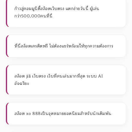
ก้าวสู่คอมมูนิตี้สล็อตเว็บตรง แตกง่ายวันนี้ ผู้เล่น
กว่า500,000คนที่นี่
ที่นี่สล็อตเครดิตฟรี ไม่ต้องแชร์พร้อมให้ทุกความต้องการ
สล็อต jili เว็บตรง เว็บที่คนเล่นมากที่สุด ระบบ AI
อัจฉริยะ
สล็อต xo 888เป็นจุดหมายยอดนิยมสำหรับนักเดิมพัน