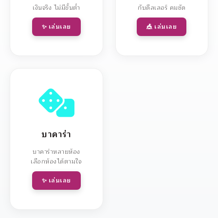
เงินจริง ไม่มีขั้นต่ำ
กับดีลเลอร์ คมชัด
✨ เล่นเลย
🎪 เล่นเลย
บาคาร่า
บาคาร่าหลายห้อง
เลือกห้องได้ตามใจ
✨ เล่นเลย