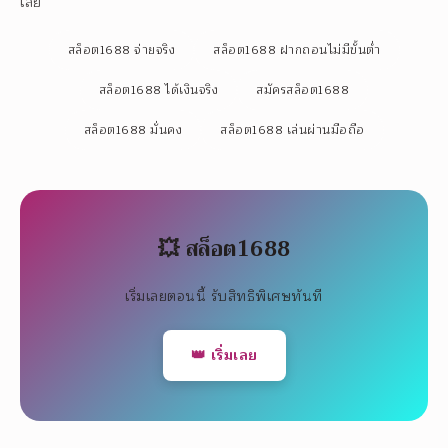
เลย
สล็อต1688 จ่ายจริง
สล็อต1688 ฝากถอนไม่มีขั้นต่ำ
สล็อต1688 ได้เงินจริง
สมัครสล็อต1688
สล็อต1688 มั่นคง
สล็อต1688 เล่นผ่านมือถือ
💥 สล็อต1688
เริ่มเลยตอนนี้ รับสิทธิพิเศษทันที
👑 เริ่มเลย