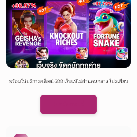
พร้อมให้บริการสล็อต1688 เว็บแท้ไม่ผ่านคนกลาง โปรเพียบ
💫 สมัครตอนนี้