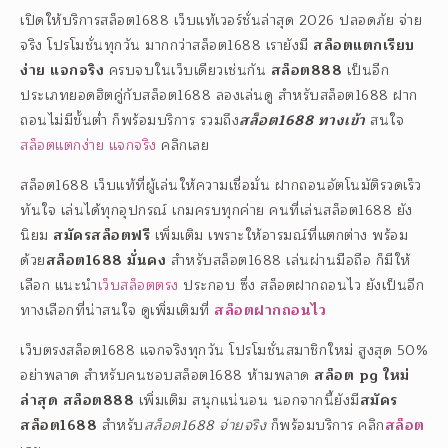
เปิดให้บริการสล็อต1688 เว็บแท้เวอร์ชั่นล่าสุด 2026 ปลอดภัย จ่าย
จริง โปรโมชั่นทุกวัน มากกว่าสล็อต1688 เรายังมี
สล็อตแตกเรียบ
ง่าย แจกจริง
ครบจบในเว็บเดียวเช่นกัน
สล็อต888
เป็นอีก
ประเภทยอดฮิตคู่กับสล็อต1688 ลองเล่นดู สำหรับสล็อต1688 ฝาก
ถอนไม่มีขั้นต่ำ ก็พร้อมบริการ รวมถึง
สล็อต1688 ทางเข้า
สนใจ
สล็อตแตกง่าย แจกจริง
คลิกเลย
สล็อต1688 เว็บแท้ที่ผู้เล่นให้ความเชื่อมั่น ฝากถอนอัตโนมัติรวดเร็ว
ทันใจ เล่นได้ทุกอุปกรณ์ เกมครบทุกค่าย คนที่เล่นสล็อต1688 ยัง
นิยม
สมัครสล็อตฟรี
เพิ่มเติม เพราะให้อารมณ์ที่แตกต่าง พร้อม
ด้วย
สล็อต1688 มั่นคง
สำหรับสล็อต1688 เล่นผ่านมือถือ ก็มีให้
เลือก แนะนำ
เว็บสล็อตตรง
ประกอบ ซึ่ง สล็อตฝากถอนไว ยังเป็นอีก
ทางเลือกที่น่าสนใจ ดูเพิ่มเติมที่
สล็อตฝากถอนไว
เว็บตรงสล็อต1688 แจกจริงทุกวัน โปรโมชั่นสมาชิกใหม่ สูงสุด 50%
อย่าพลาด สำหรับคนชอบสล็อต1688 ห้ามพลาด
สล็อต pg ใหม่
ล่าสุด สล็อต888
เพิ่มเติม สนุกแน่นอน นอกจากนี้ยังมี
สมัคร
สล็อต1688
สำหรับ
สล็อต1688 จ่ายจริง
ก็พร้อมบริการ คลิก
สล็อต