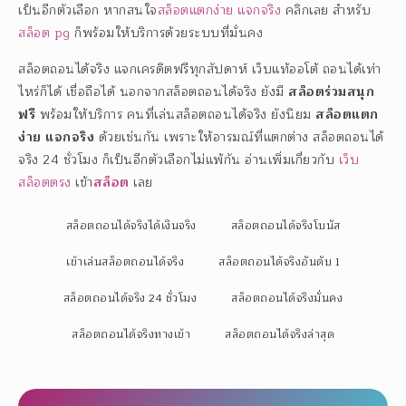
เป็นอีกตัวเลือก หากสนใจ
สล็อตแตกง่าย แจกจริง
คลิกเลย สำหรับ
สล็อต pg
ก็พร้อมให้บริการด้วยระบบที่มั่นคง
สล็อตถอนได้จริง แจกเครดิตฟรีทุกสัปดาห์ เว็บแท้ออโต้ ถอนได้เท่า
ไหร่ก็ได้ เชื่อถือได้ นอกจากสล็อตถอนได้จริง ยังมี
สล็อตร่วมสนุก
ฟรี
พร้อมให้บริการ คนที่เล่นสล็อตถอนได้จริง ยังนิยม
สล็อตแตก
ง่าย แจกจริง
ด้วยเช่นกัน เพราะให้อารมณ์ที่แตกต่าง สล็อตถอนได้
จริง 24 ชั่วโมง ก็เป็นอีกตัวเลือกไม่แพ้กัน อ่านเพิ่มเกี่ยวกับ
เว็บ
สล็อตตรง
เข้า
สล็อต
เลย
สล็อตถอนได้จริงได้เงินจริง
สล็อตถอนได้จริงโบนัส
เข้าเล่นสล็อตถอนได้จริง
สล็อตถอนได้จริงอันดับ 1
สล็อตถอนได้จริง 24 ชั่วโมง
สล็อตถอนได้จริงมั่นคง
สล็อตถอนได้จริงทางเข้า
สล็อตถอนได้จริงล่าสุด