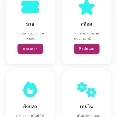
หวย
สล็อต
หวยรัฐ หวยฮานอย
รวมสล็อตทุกค่าย
ครบจบ
Joker และอีกมาก
⭐ เล่นเลย
🃏 เล่นเลย
ยิงปลา
เกมไพ่
ยิงปลาออนไลน์ ได้
เกมไพ่ถ่ายทอดสด