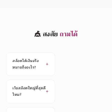
🎪 สงสัย
ถามได้
สล็อตได้เงินจริง
หมายถึงอะไร?
สล็อตได้เงินจริงเป็น
เว็บพนันออนไลน์ ครบ
เว็บสล็อตใหญ่ที่สุดดี
วงจร ฝากถอนออโต้
ไหม?
รวดเร็ว ปลอดภัย ที่
STARZINOSLOTS
เว็บสล็อตใหญ่ที่สุดได้
สล็อต