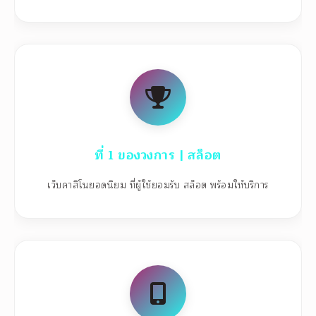
ที่ 1 ของวงการ | สล็อต
เว็บคาสิโนยอดนิยม ที่ผู้ใช้ยอมรับ สล็อต พร้อมให้บริการ