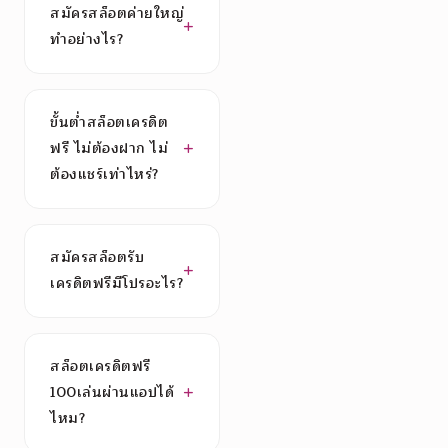
รับความนิยมสูง มีผู้ใช้
สมัครสล็อตค่ายใหญ่
มาก ไม่โกง มั่นคง
ทำอย่างไร?
สล็อต
สล็อตค่ายใหญ่ไม่ยุ่ง
ยาก ใช้เวลาไม่นาน รับ
ขั้นต่ำสล็อตเครดิต
โบนัสทันที
ฟรี ไม่ต้องฝาก ไม่
ต้องแชร์เท่าไหร่?
สล็อตเครดิตฟรี ไม่ต้อง
ฝาก ไม่ต้องแชร์ขั้นต่ำ
สมัครสล็อตรับ
10 บาท ทำรายการเร็ว
เครดิตฟรีมีโปรอะไร?
ไม่ถึง 30 วินาที
สมัครสล็อตรับเครดิตฟรี
โปรเยอะ เครดิตฟรี คืน
สล็อตเครดิตฟรี
ยอดเสีย และอื่นๆ อีก ที่
100เล่นผ่านแอปได้
STARZINOSLOTS
ไหม?
สล็อต