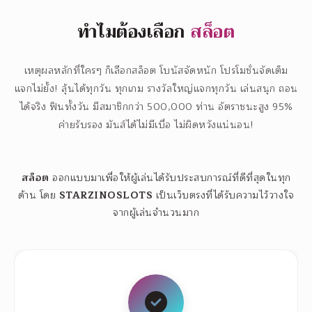
ทำไมต้องเลือก
สล็อต
เหตุผลหลักที่ใครๆ ก็เลือกสล็อต โบนัสจัดหนัก โปรโมชั่นจัดเต็ม
แจกไม่ยั้ง! ลุ้นได้ทุกวัน ทุกเกม รางวัลใหญ่แจกทุกวัน เล่นสนุก ถอน
ได้จริง ฟินทั้งวัน มีสมาชิกกว่า 500,000 ท่าน อัตราชนะสูง 95%
ค่ายรับรอง มันส์ได้ไม่มีเบื่อ ไม่ผิดหวังแน่นอน!
สล็อต
ออกแบบมาเพื่อให้ผู้เล่นได้รับประสบการณ์ที่ดีที่สุดในทุก
ด้าน โดย
STARZINOSLOTS
เป็นเว็บตรงที่ได้รับความไว้วางใจ
จากผู้เล่นจำนวนมาก