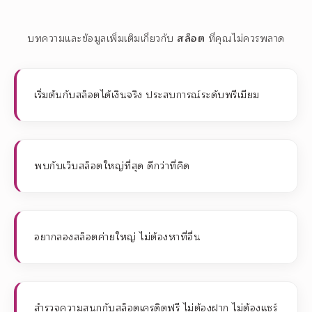
บทความและข้อมูลเพิ่มเติมเกี่ยวกับ
สล็อต
ที่คุณไม่ควรพลาด
เริ่มต้นกับสล็อตได้เงินจริง ประสบการณ์ระดับพรีเมียม
พบกับเว็บสล็อตใหญ่ที่สุด ดีกว่าที่คิด
อยากลองสล็อตค่ายใหญ่ ไม่ต้องหาที่อื่น
สำรวจความสนุกกับสล็อตเครดิตฟรี ไม่ต้องฝาก ไม่ต้องแชร์