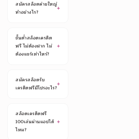
รับความนิยมสูง มีผู้ใช้
สมัครสล็อตค่ายใหญ่
มาก ไม่โกง มั่นคง
ทำอย่างไร?
สล็อต
สล็อตค่ายใหญ่ไม่ยุ่ง
ยาก ใช้เวลาไม่นาน รับ
ขั้นต่ำสล็อตเครดิต
โบนัสทันที
ฟรี ไม่ต้องฝาก ไม่
ต้องแชร์เท่าไหร่?
สล็อตเครดิตฟรี ไม่ต้อง
ฝาก ไม่ต้องแชร์ขั้นต่ำ
สมัครสล็อตรับ
10 บาท ทำรายการเร็ว
เครดิตฟรีมีโปรอะไร?
ไม่ถึง 30 วินาที
สมัครสล็อตรับเครดิตฟรี
โปรเยอะ เครดิตฟรี คืน
สล็อตเครดิตฟรี
ยอดเสีย และอื่นๆ อีก ที่
100เล่นผ่านแอปได้
STARZINOSLOTS
ไหม?
สล็อต