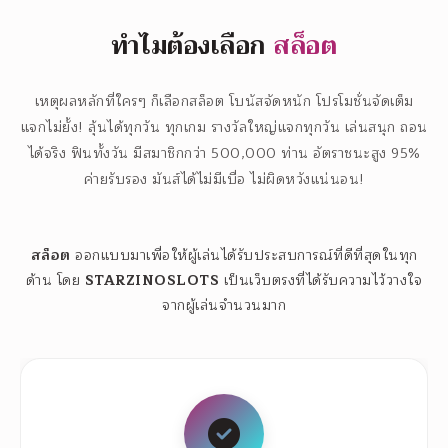
ทำไมต้องเลือก
สล็อต
เหตุผลหลักที่ใครๆ ก็เลือกสล็อต โบนัสจัดหนัก โปรโมชั่นจัดเต็ม
แจกไม่ยั้ง! ลุ้นได้ทุกวัน ทุกเกม รางวัลใหญ่แจกทุกวัน เล่นสนุก ถอน
ได้จริง ฟินทั้งวัน มีสมาชิกกว่า 500,000 ท่าน อัตราชนะสูง 95%
ค่ายรับรอง มันส์ได้ไม่มีเบื่อ ไม่ผิดหวังแน่นอน!
สล็อต
ออกแบบมาเพื่อให้ผู้เล่นได้รับประสบการณ์ที่ดีที่สุดในทุก
ด้าน โดย
STARZINOSLOTS
เป็นเว็บตรงที่ได้รับความไว้วางใจ
จากผู้เล่นจำนวนมาก