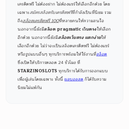
เครดิตฟรี ไม่ต้องฝาก ไม่ต้องแชร์ให้เลือกอีกด้วย โดย
เฉพาะ
สมัครสล็อตรับเครดิตฟรี
ที่กำลังเป็นที่นิยม รวม
ถึง
สล็อตเครดิตฟรี 100
ที่หลายคนให้ความสนใจ
นอกจากนี้ยังมี
สล็อต pragmatic เว็บตรง
ให้เลือก
อีกด้วย นอกจากนี้ยังมี
สล็อตเว็บตรง แตกง่าย
ให้
เลือกอีกด้วย ไม่ว่าจะเป็นสล็อตเครดิตฟรี ไม่ต้องแชร์
หรือรูปแบบอื่นๆ ทุกบริการพร้อมให้ใช้งานที่
สล็อต
ซึ่งเปิดให้บริการตลอด 24 ชั่วโมง ที่
STARZINOSLOTS
ทุกบริการได้รับการออกแบบ
เพื่อผู้เล่นโดยเฉพาะ ทั้งนี้
ผลบอลสด
ก็ได้รับความ
นิยมไม่แพ้กัน