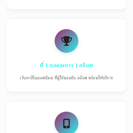
ที่ 1 ของวงการ | สล็อต
เว็บคาสิโนยอดนิยม ที่ผู้ใช้ยอมรับ สล็อต พร้อมให้บริการ