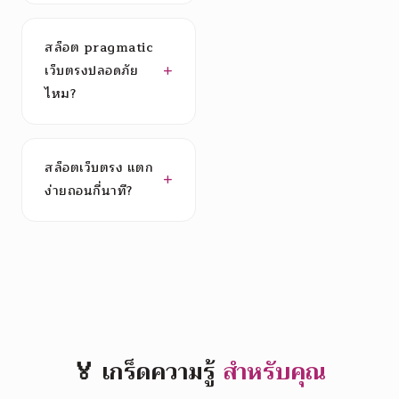
สล็อตเครดิตฟรี
100เล่นได้ทุกเครื่อง
สล็อต pragmatic
มือถือ แท็บเล็ต ไม่ต้อง
เว็บตรงปลอดภัย
โหลดแอป
สล็อต
ไหม?
สล็อต pragmatic เว็บ
ตรงมั่นคงปลอดภัย
สล็อตเว็บตรง แตก
ระบบรักษาความ
ง่ายถอนกี่นาที?
ปลอดภัย ปกป้องความ
เป็นส่วนตัว ที่
สล็อตเว็บตรง แตกง่าย
STARZINOSLOTS
ถอนเร็ว ระบบออโต้ ไม่
เกิน 30 วินาที สล็อต
🏅 เกร็ดความรู้
สำหรับคุณ