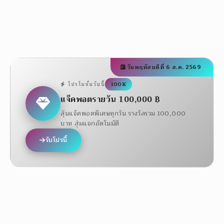
วันพฤหัสบดีที่ 6 ส.ค. 2569
100K
โปรโมชั่นวันนี้
แจ็คพอตรายวัน 100,000 ฿
ลุ้นแจ็คพอตพิเศษทุกวัน รางวัลรวม 100,000
บาท สุ่มแจกอัตโนมัติ
รับโปรนี้