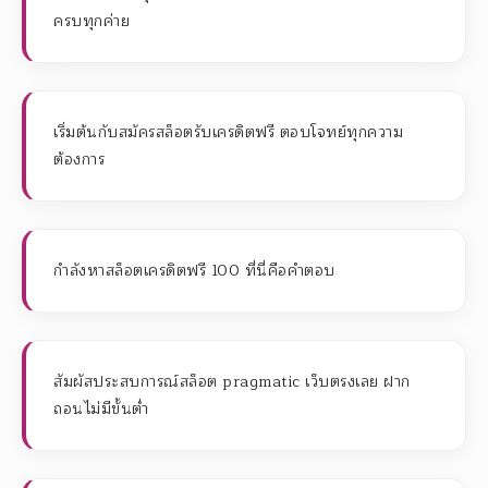
ครบทุกค่าย
เริ่มต้นกับสมัครสล็อตรับเครดิตฟรี ตอบโจทย์ทุกความ
ต้องการ
กำลังหาสล็อตเครดิตฟรี 100 ที่นี่คือคำตอบ
สัมผัสประสบการณ์สล็อต pragmatic เว็บตรงเลย ฝาก
ถอนไม่มีขั้นต่ำ