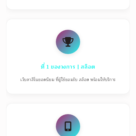
ที่ 1 ของวงการ | สล็อต
เว็บคาสิโนยอดนิยม ที่ผู้ใช้ยอมรับ สล็อต พร้อมให้บริการ