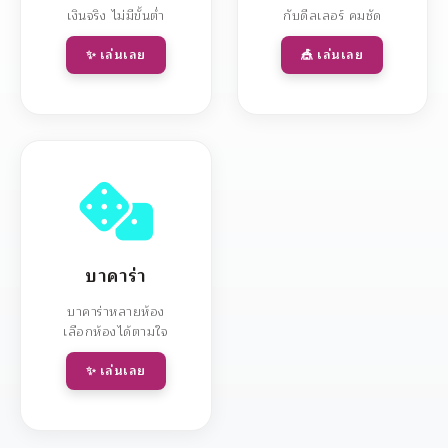
เงินจริง ไม่มีขั้นต่ำ
กับดีลเลอร์ คมชัด
✨ เล่นเลย
🎪 เล่นเลย
บาคาร่า
บาคาร่าหลายห้อง
เลือกห้องได้ตามใจ
✨ เล่นเลย