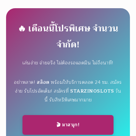
🔥 เดือนนี้โปรพิเศษ จำนวน
จำกัด!
เล่นง่าย จ่ายจริง ไม่ต้องรอแอดมิน ไม่ถึงนาที!
อย่าพลาด!
สล็อต
พร้อมให้บริการตลอด 24 ชม. สมัคร
ง่าย รับโปรจัดเต็ม! สมัครที่
STARZINOSLOTS
วัน
นี้ รับสิทธิพิเศษมากมาย
🎬 มาสนุก!