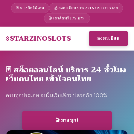
🃏 VIP สิทธิพิเศษ
💰 ลงทะเบียน STARZINOSLOTS เลย
🎬 เครดิตฟรี 179 บาท
STARZINOSLOTS
$
ลงทะเบียน
🃏 สล็อตออนไลน์ บริการ 24 ชั่วโมง
เว็บคนไทย เข้าใจคนไทย
ครบทุกประเภท จบในเว็บเดียว ปลอดภัย 100%
🎬 มาสนุก!