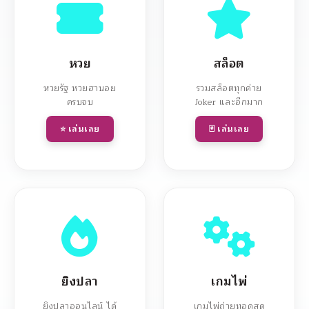
หวย
สล็อต
หวยรัฐ หวยฮานอย
รวมสล็อตทุกค่าย
ครบจบ
Joker และอีกมาก
⭐ เล่นเลย
🃏 เล่นเลย
ยิงปลา
เกมไพ่
ยิงปลาออนไลน์ ได้
เกมไพ่ถ่ายทอดสด