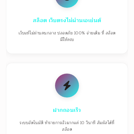
สล็อต เว็บตรงไม่ผ่านเอเย่นต์
เว็บแท้ไม่ผ่านคนกลาง ปลอดภัย 100% จ่ายเต็ม ที่ สล็อต
มีให้ครบ
ฝากถอนเร็ว
ระบบอัตโนมัติ ทำรายการเร็วมากแค่ 10 วินาที สัมผัสได้ที่
สล็อต