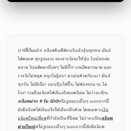
ปาร์ตี้เริ่มแล้ว! สล็อตยินดีต้อนรับนักลุ้นทุกคน มันส์
ได้ตลอด ทุกรูปแบบ ของรางวัลรอให้ลุ้น โบนัสถล่ม
ทลาย โปรเด็ดมาเรื่อยๆ ไม่มีกั๊ก! เกมฮิตมากมาย แจก
รางวัลไม่หยุด สนุกไม่รู้จบ! มาเล่นด้วยกันนะ! มันส์
ทุกวัน ไม่มีเบื่อ! ถอนปุ๊บได้ปั๊บ ไม่ต้องรอนาน ไม่
โกง! รวมถึงสล็อตได้เงินจริงยอดนิยม ไม่ว่าจะเป็น
สล็อตฝาก 9 รับ 100
หรือรูปแบบอื่นๆ นอกจากนี้
ยังมีสล็อตได้เงินจริงให้เลือกอีกด้วย โดยเฉพาะ
เว็บ
สล็อตใหญ่ที่สุด
ที่กำลังเป็นที่นิยม ไม่ว่าจะเป็น
สล็อต
ค่ายใหญ่
หรือรูปแบบอื่นๆ นอกจากนี้ยังมีสล็อต