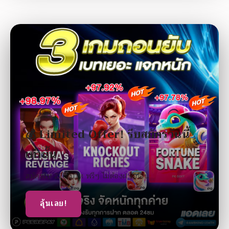
💰 Limited Offer! รีบสมัครวันนี้
เท่านั้น
สมัครรับ 226 บาท ฟรีๆ ไม่ต้องฝากก่อน
ลุ้นเลย!