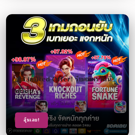
💰 Limited Offer! รีบสมัครวันนี้
เท่านั้น
สมัครรับ 226 บาท ฟรีๆ ไม่ต้องฝากก่อน
ลุ้นเลย!