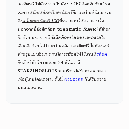
เครดิตฟรี ไม่ต้องฝาก ไม่ต้องแชร์ให้เลือกอีกด้วย โดย
เฉพาะ
สมัครสล็อตรับเครดิตฟรี
ที่กำลังเป็นที่นิยม รวม
ถึง
สล็อตเครดิตฟรี 100
ที่หลายคนให้ความสนใจ
นอกจากนี้ยังมี
สล็อต pragmatic เว็บตรง
ให้เลือก
อีกด้วย นอกจากนี้ยังมี
สล็อตเว็บตรง แตกง่าย
ให้
เลือกอีกด้วย ไม่ว่าจะเป็นสล็อตเครดิตฟรี ไม่ต้องแชร์
หรือรูปแบบอื่นๆ ทุกบริการพร้อมให้ใช้งานที่
สล็อต
ซึ่งเปิดให้บริการตลอด 24 ชั่วโมง ที่
STARZINOSLOTS
ทุกบริการได้รับการออกแบบ
เพื่อผู้เล่นโดยเฉพาะ ทั้งนี้
ผลบอลสด
ก็ได้รับความ
นิยมไม่แพ้กัน