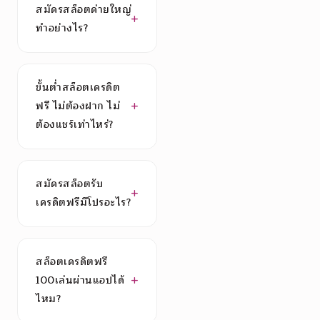
รับความนิยมสูง มีผู้ใช้
สมัครสล็อตค่ายใหญ่
มาก ไม่โกง มั่นคง
ทำอย่างไร?
สล็อต
สล็อตค่ายใหญ่ไม่ยุ่ง
ยาก ใช้เวลาไม่นาน รับ
ขั้นต่ำสล็อตเครดิต
โบนัสทันที
ฟรี ไม่ต้องฝาก ไม่
ต้องแชร์เท่าไหร่?
สล็อตเครดิตฟรี ไม่ต้อง
ฝาก ไม่ต้องแชร์ขั้นต่ำ
สมัครสล็อตรับ
10 บาท ทำรายการเร็ว
เครดิตฟรีมีโปรอะไร?
ไม่ถึง 30 วินาที
สมัครสล็อตรับเครดิตฟรี
โปรเยอะ เครดิตฟรี คืน
สล็อตเครดิตฟรี
ยอดเสีย และอื่นๆ อีก ที่
100เล่นผ่านแอปได้
STARZINOSLOTS
ไหม?
สล็อต