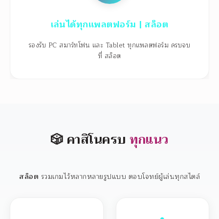
เล่นได้ทุกแพลตฟอร์ม | สล็อต
รองรับ PC สมาร์ทโฟน และ Tablet ทุกแพลตฟอร์ม ครบจบ
ที่ สล็อต
🎲 คาสิโนครบ
ทุกแนว
สล็อต
รวมเกมไว้หลากหลายรูปแบบ ตอบโจทย์ผู้เล่นทุกสไตล์