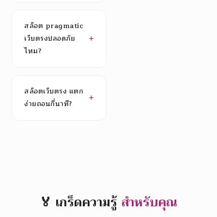
สล็อตเครดิตฟรี
100เล่นได้ทุกเครื่อง
สล็อต pragmatic
มือถือ แท็บเล็ต ไม่ต้อง
เว็บตรงปลอดภัย
โหลดแอป
สล็อต
ไหม?
สล็อต pragmatic เว็บ
ตรงมั่นคงปลอดภัย
สล็อตเว็บตรง แตก
ระบบรักษาความ
ง่ายถอนกี่นาที?
ปลอดภัย ปกป้องความ
เป็นส่วนตัว ที่
สล็อตเว็บตรง แตกง่าย
STARZINOSLOTS
ถอนเร็ว ระบบออโต้ ไม่
เกิน 30 วินาที สล็อต
🏅 เกร็ดความรู้
สำหรับคุณ