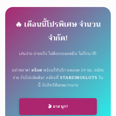
🔥 เดือนนี้โปรพิเศษ จำนวน
จำกัด!
เล่นง่าย จ่ายจริง ไม่ต้องรอแอดมิน ไม่ถึงนาที!
อย่าพลาด!
สล็อต
พร้อมให้บริการตลอด 24 ชม. สมัคร
ง่าย รับโปรจัดเต็ม! สมัครที่
STARZINOSLOTS
วัน
นี้ รับสิทธิพิเศษมากมาย
🎬 มาสนุก!