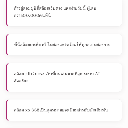
ก้าวสู่คอมมูนิตี้สล็อตเว็บตรง แตกง่ายวันนี้ ผู้เล่น
กว่า500,000คนที่นี่
ที่นี่สล็อตเครดิตฟรี ไม่ต้องแชร์พร้อมให้ทุกความต้องการ
สล็อต jili เว็บตรง เว็บที่คนเล่นมากที่สุด ระบบ AI
อัจฉริยะ
สล็อต xo 888เป็นจุดหมายยอดนิยมสำหรับนักเดิมพัน