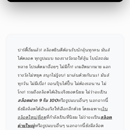
ปาร์ตี้เริ่มแล้ว! สล็อตยินดีต้อนรับนักลุ้นทุกคน มันส์
ได้ตลอด ทุกรูปแบบ ของรางวัลรอให้ลุ้น โบนัสถล่ม
ทลาย โปรเด็ดมาเรื่อยๆ ไม่มีกั๊ก! เกมฮิตมากมาย แจก
รางวัลไม่หยุด สนุกไม่รู้จบ! มาเล่นด้วยกันนะ! มันส์
ทุกวัน ไม่มีเบื่อ! ถอนปุ๊บได้ปั๊บ ไม่ต้องรอนาน ไม่
โกง! รวมถึงสล็อตได้เงินจริงยอดนิยม ไม่ว่าจะเป็น
สล็อตฝาก 9 รับ 100
หรือรูปแบบอื่นๆ นอกจากนี้
ยังมีสล็อตได้เงินจริงให้เลือกอีกด้วย โดยเฉพาะ
เว็บ
สล็อตใหญ่ที่สุด
ที่กำลังเป็นที่นิยม ไม่ว่าจะเป็น
สล็อต
ค่ายใหญ่
หรือรูปแบบอื่นๆ นอกจากนี้ยังมีสล็อต