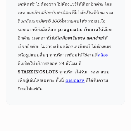
เครดิตฟรี ไม่ต้องฝาก ไม่ต้องแชร์ให้เลือกอีกด้วย โดย
เฉพาะ
สมัครสล็อตรับเครดิตฟรี
ที่กำลังเป็นที่นิยม รวม
ถึง
สล็อตเครดิตฟรี 100
ที่หลายคนให้ความสนใจ
นอกจากนี้ยังมี
สล็อต pragmatic เว็บตรง
ให้เลือก
อีกด้วย นอกจากนี้ยังมี
สล็อตเว็บตรง แตกง่าย
ให้
เลือกอีกด้วย ไม่ว่าจะเป็นสล็อตเครดิตฟรี ไม่ต้องแชร์
หรือรูปแบบอื่นๆ ทุกบริการพร้อมให้ใช้งานที่
สล็อต
ซึ่งเปิดให้บริการตลอด 24 ชั่วโมง ที่
STARZINOSLOTS
ทุกบริการได้รับการออกแบบ
เพื่อผู้เล่นโดยเฉพาะ ทั้งนี้
ผลบอลสด
ก็ได้รับความ
นิยมไม่แพ้กัน