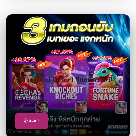
💰 Limited Offer! รีบสมัครวันนี้
เท่านั้น
สมัครรับ 226 บาท ฟรีๆ ไม่ต้องฝากก่อน
ลุ้นเลย!