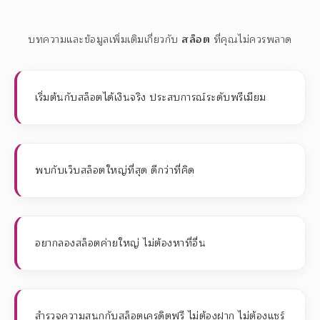
บทความและข้อมูลเพิ่มเติมเกี่ยวกับ
สล็อต
ที่คุณไม่ควรพลาด
เริ่มต้นกับสล็อตได้เงินจริง ประสบการณ์ระดับพรีเมียม
พบกับเว็บสล็อตใหญ่ที่สุด ดีกว่าที่คิด
อยากลองสล็อตค่ายใหญ่ ไม่ต้องหาที่อื่น
สำรวจความสนุกกับสล็อตเครดิตฟรี ไม่ต้องฝาก ไม่ต้องแชร์