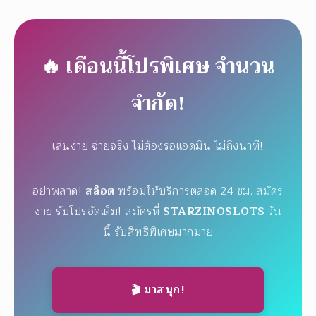
🔥 เดือนนี้โปรพิเศษ จำนวน
จำกัด!
เล่นง่าย จ่ายจริง ไม่ต้องรอแอดมิน ไม่ถึงนาที!
อย่าพลาด!
สล็อต
พร้อมให้บริการตลอด 24 ชม. สมัคร
ง่าย รับโปรจัดเต็ม! สมัครที่
STARZINOSLOTS
วัน
นี้ รับสิทธิพิเศษมากมาย
🎬 มาสนุก!