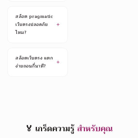
สล็อตเครดิตฟรี
100เล่นได้ทุกเครื่อง
สล็อต pragmatic
มือถือ แท็บเล็ต ไม่ต้อง
เว็บตรงปลอดภัย
โหลดแอป
สล็อต
ไหม?
สล็อต pragmatic เว็บ
ตรงมั่นคงปลอดภัย
สล็อตเว็บตรง แตก
ระบบรักษาความ
ง่ายถอนกี่นาที?
ปลอดภัย ปกป้องความ
เป็นส่วนตัว ที่
สล็อตเว็บตรง แตกง่าย
STARZINOSLOTS
ถอนเร็ว ระบบออโต้ ไม่
เกิน 30 วินาที สล็อต
🏅 เกร็ดความรู้
สำหรับคุณ