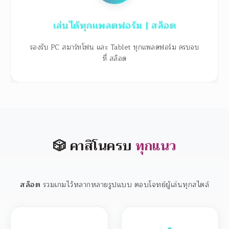
เล่นได้ทุกแพลตฟอร์ม | สล็อต
รองรับ PC สมาร์ทโฟน และ Tablet ทุกแพลตฟอร์ม ครบจบ
ที่ สล็อต
🎲 คาสิโนครบ
ทุกแนว
สล็อต
รวมเกมไว้หลากหลายรูปแบบ ตอบโจทย์ผู้เล่นทุกสไตล์