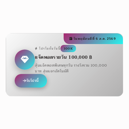
วันพฤหัสบดีที่ 6 ส.ค. 2569
100K
โปรโมชั่นวันนี้
แจ็คพอตรายวัน 100,000 ฿
ลุ้นแจ็คพอตพิเศษทุกวัน รางวัลรวม 100,000
บาท สุ่มแจกอัตโนมัติ
รับโปรนี้