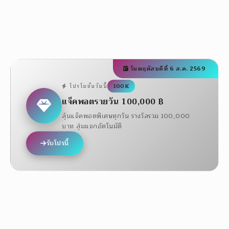
วันพฤหัสบดีที่ 6 ส.ค. 2569
100K
โปรโมชั่นวันนี้
แจ็คพอตรายวัน 100,000 ฿
ลุ้นแจ็คพอตพิเศษทุกวัน รางวัลรวม 100,000
บาท สุ่มแจกอัตโนมัติ
รับโปรนี้