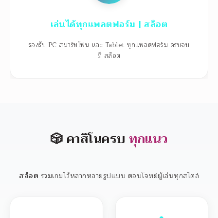
เล่นได้ทุกแพลตฟอร์ม | สล็อต
รองรับ PC สมาร์ทโฟน และ Tablet ทุกแพลตฟอร์ม ครบจบ
ที่ สล็อต
🎲 คาสิโนครบ
ทุกแนว
สล็อต
รวมเกมไว้หลากหลายรูปแบบ ตอบโจทย์ผู้เล่นทุกสไตล์