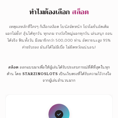
ทำไมต้องเลือก
สล็อต
เหตุผลหลักที่ใครๆ ก็เลือกสล็อต โบนัสจัดหนัก โปรโมชั่นจัดเต็ม
แจกไม่ยั้ง! ลุ้นได้ทุกวัน ทุกเกม รางวัลใหญ่แจกทุกวัน เล่นสนุก ถอน
ได้จริง ฟินทั้งวัน มีสมาชิกกว่า 500,000 ท่าน อัตราชนะสูง 95%
ค่ายรับรอง มันส์ได้ไม่มีเบื่อ ไม่ผิดหวังแน่นอน!
สล็อต
ออกแบบมาเพื่อให้ผู้เล่นได้รับประสบการณ์ที่ดีที่สุดในทุก
ด้าน โดย
STARZINOSLOTS
เป็นเว็บตรงที่ได้รับความไว้วางใจ
จากผู้เล่นจำนวนมาก