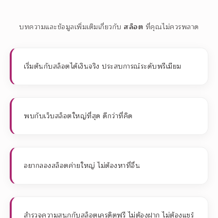
บทความและข้อมูลเพิ่มเติมเกี่ยวกับ
สล็อต
ที่คุณไม่ควรพลาด
เริ่มต้นกับสล็อตได้เงินจริง ประสบการณ์ระดับพรีเมียม
พบกับเว็บสล็อตใหญ่ที่สุด ดีกว่าที่คิด
อยากลองสล็อตค่ายใหญ่ ไม่ต้องหาที่อื่น
สำรวจความสนุกกับสล็อตเครดิตฟรี ไม่ต้องฝาก ไม่ต้องแชร์