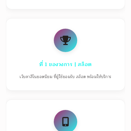
ที่ 1 ของวงการ | สล็อต
เว็บคาสิโนยอดนิยม ที่ผู้ใช้ยอมรับ สล็อต พร้อมให้บริการ