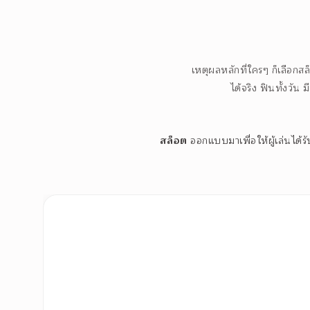
เหตุผลหลักที่ใครๆ ก็เลือกสล
ได้จริง ฟินทั้งวัน
สล็อต
ออกแบบมาเพื่อให้ผู้เล่นได้ร