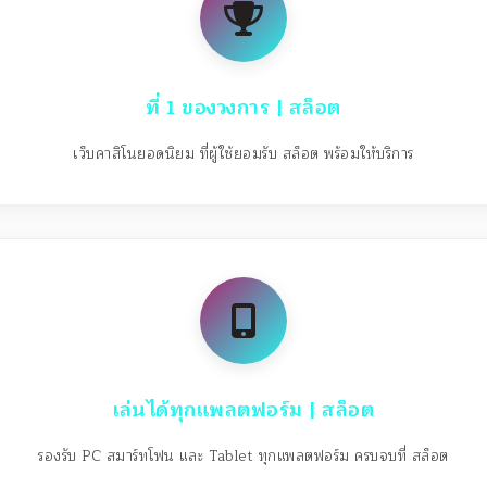
ที่ 1 ของวงการ | สล็อต
เว็บคาสิโนยอดนิยม ที่ผู้ใช้ยอมรับ สล็อต พร้อมให้บริการ
เล่นได้ทุกแพลตฟอร์ม | สล็อต
รองรับ PC สมาร์ทโฟน และ Tablet ทุกแพลตฟอร์ม ครบจบที่ สล็อต