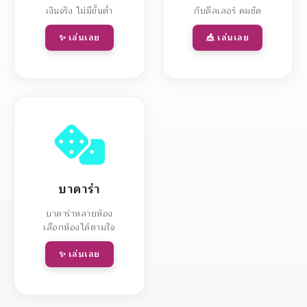
เงินจริง ไม่มีขั้นต่ำ
กับดีลเลอร์ คมชัด
✨ เล่นเลย
🎪 เล่นเลย
บาคาร่า
บาคาร่าหลายห้อง
เลือกห้องได้ตามใจ
✨ เล่นเลย