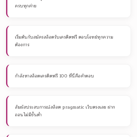
ครบทุกค่าย
เริ่มต้นกับสมัครสล็อตรับเครดิตฟรี ตอบโจทย์ทุกความ
ต้องการ
กำลังหาสล็อตเครดิตฟรี 100 ที่นี่คือคำตอบ
สัมผัสประสบการณ์สล็อต pragmatic เว็บตรงเลย ฝาก
ถอนไม่มีขั้นต่ำ