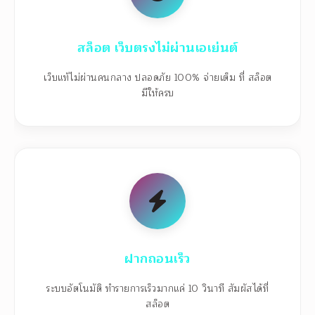
สล็อต เว็บตรงไม่ผ่านเอเย่นต์
เว็บแท้ไม่ผ่านคนกลาง ปลอดภัย 100% จ่ายเต็ม ที่ สล็อต
มีให้ครบ
ฝากถอนเร็ว
ระบบอัตโนมัติ ทำรายการเร็วมากแค่ 10 วินาที สัมผัสได้ที่
สล็อต