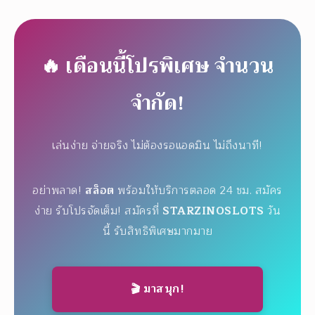
🔥 เดือนนี้โปรพิเศษ จำนวน
จำกัด!
เล่นง่าย จ่ายจริง ไม่ต้องรอแอดมิน ไม่ถึงนาที!
อย่าพลาด!
สล็อต
พร้อมให้บริการตลอด 24 ชม. สมัคร
ง่าย รับโปรจัดเต็ม! สมัครที่
STARZINOSLOTS
วัน
นี้ รับสิทธิพิเศษมากมาย
🎬 มาสนุก!